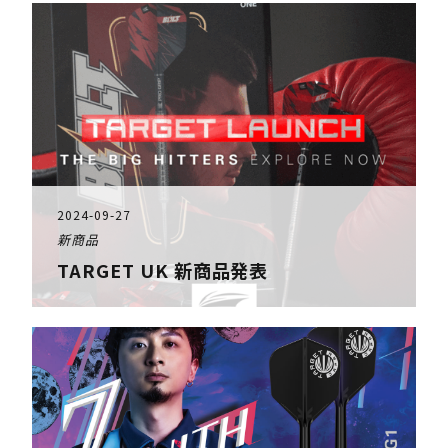
2024-09-27
新商品
TARGET UK 新商品発表