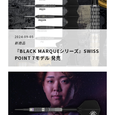
2024-09-05
新商品
『BLACK MARQUEシリーズ』SWISS
POINT 7モデル 発売