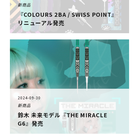
新商品
『COLOURS 2BA / SWISS POINT』
リニューアル発売
2024-09-30
新商品
鈴木 未来モデル『THE MIRACLE
G6』発売