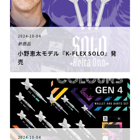
2024-10-04
新商品
小野恵太モデル『K-FLEX SOLO』発
売
2024-10-04