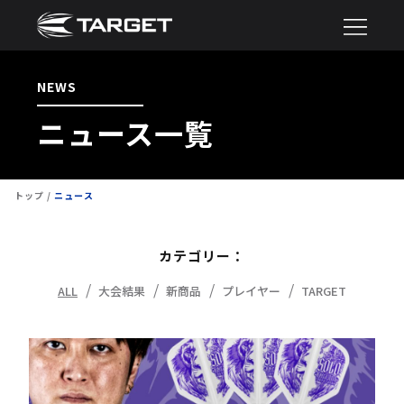
NEWS
ニュース一覧
トップ
ニュース
カテゴリー：
ALL
大会結果
新商品
プレイヤー
TARGET