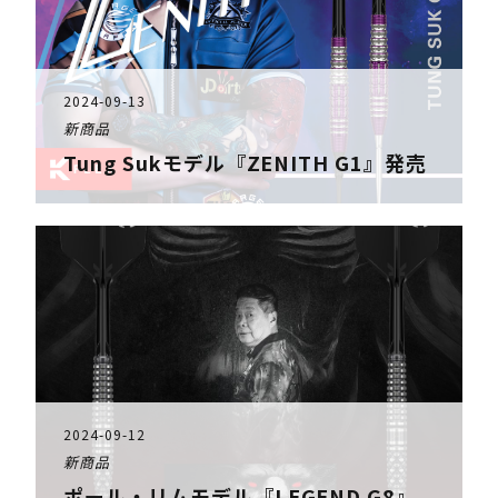
2024-09-13
新商品
Tung Sukモデル『ZENITH G1』発売
2024-09-12
新商品
ポール・リムモデル『LEGEND G8』