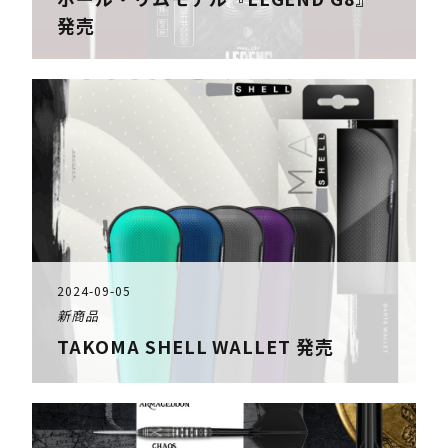
発売
2024-09-05
新商品
TAKOMA SHELL WALLET 発売