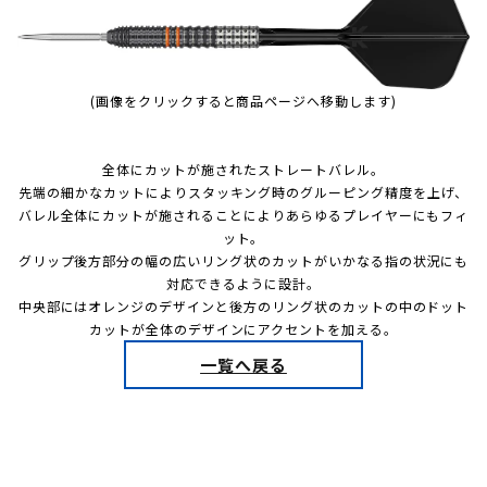
(画像をクリックすると商品ページへ移動します)
全体にカットが施されたストレートバレル。
先端の細かなカットによりスタッキング時のグルーピング精度を上げ、
バレル全体にカットが施されることによりあらゆるプレイヤーにもフィ
ット。
グリップ後方部分の幅の広いリング状のカットがいかなる指の状況にも
対応できるように設計。
中央部にはオレンジのデザインと後方のリング状のカットの中のドット
カットが全体のデザインにアクセントを加える。
一覧へ戻る