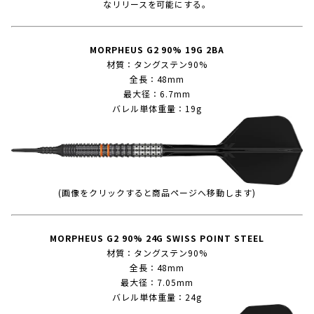
なリリースを可能にする。
MORPHEUS G2 90% 19G 2BA
材質：タングステン90%
全長：48mm
最大径：6.7mm
バレル単体重量：19g
(画像をクリックすると商品ページへ移動します)
MORPHEUS G2 90% 24G SWISS POINT STEEL
材質：タングステン90%
全長：48mm
最大径：7.05mm
バレル単体重量：24g