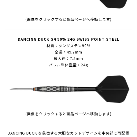
(画像をクリックすると商品ページへ移動します)
DANCING DUCK G4 90% 24G SWISS POINT STEEL
材質：タングステン90%
全長：49.7mm
最大径：7.5mm
バレル単体重量：24g
(画像をクリックすると商品ページへ移動します)
DANCING DUCK を象徴する大胆なカットデザインを中央部に再配置