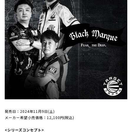
発売日：2024年11月9日(土)
メーカー希望小売価格：12,100円(税込)
<シリーズコンセプト>