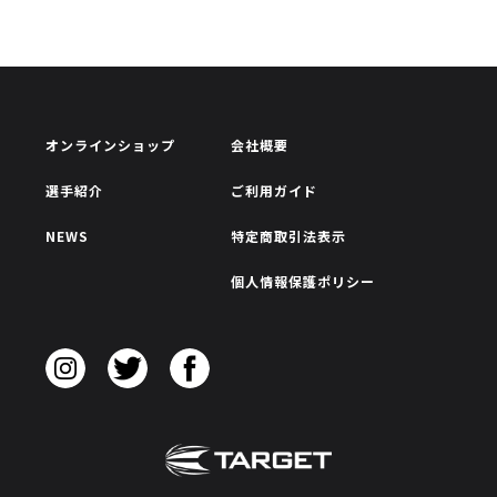
オンラインショップ
会社概要
選手紹介
ご利用ガイド
NEWS
特定商取引法表示
個人情報保護ポリシー