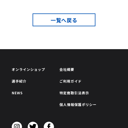
一覧へ戻る
オンラインショップ
会社概要
選手紹介
ご利用ガイド
NEWS
特定商取引法表示
個人情報保護ポリシー