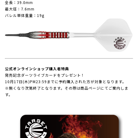
全長：39.0mm
最大径：7.6mm
バレル単体重量：19g
公式オンラインショップ購入者特典
発売記念ダーツライブカードをプレゼント！
10月17日(木)PM23:59までに予約購入された方が対象となります。
※無くなり次第終了となります。その際は商品ページにてご案内しま
す。