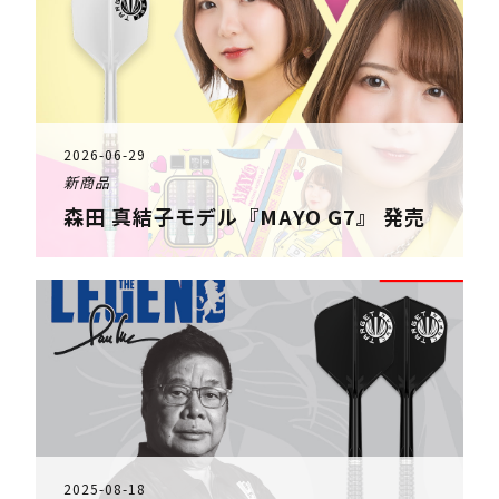
2026-06-29
新商品
森田 真結子モデル『MAYO G7』 発売
2025-08-18