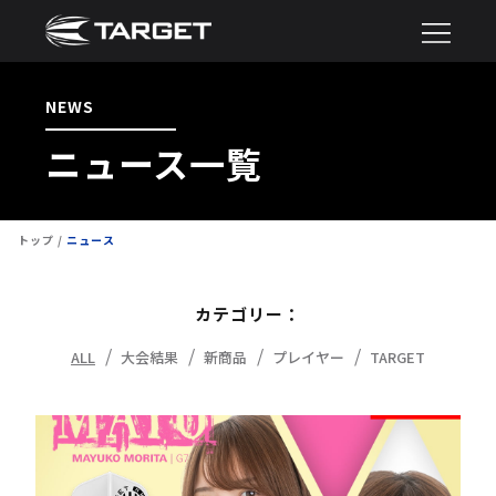
NEWS
ニュース一覧
トップ
ニュース
カテゴリー：
ALL
大会結果
新商品
プレイヤー
TARGET