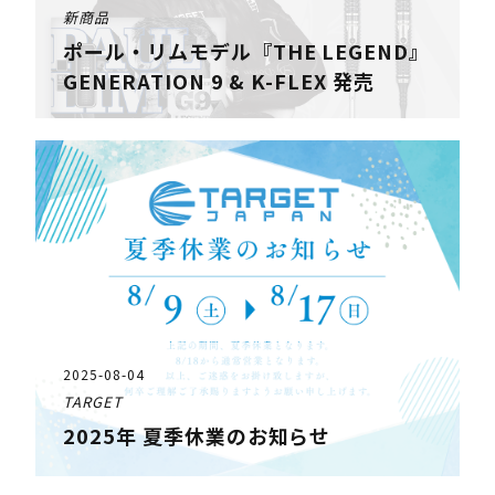
新商品
ポール・リムモデル『THE LEGEND』
GENERATION 9 & K-FLEX 発売
2025-08-04
TARGET
2025年 夏季休業のお知らせ