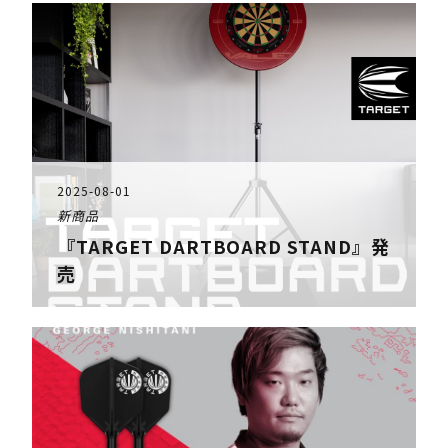
2025-08-01
新商品
『TARGET DARTBOARD STAND』発
売