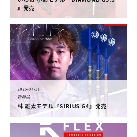
』発売
2025-07-11
新商品
林 雄太モデル『SIRIUS G4』発売