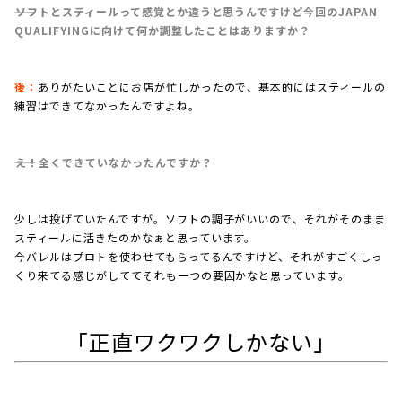
――ソフトとスティールって感覚とか違うと思うんですけど今回のJAPAN
QUALIFYINGに向けて何か調整したことはありますか？
後：
ありがたいことにお店が忙しかったので、基本的にはスティールの
練習はできてなかったんですよね。
――え！全くできていなかったんですか？
少しは投げていたんですが。ソフトの調子がいいので、それがそのまま
スティールに活きたのかなぁと思っています。
今バレルはプロトを使わせてもらってるんですけど、それがすごくしっ
くり来てる感じがしててそれも一つの要因かなと思っています。
「正直ワクワクしかない」