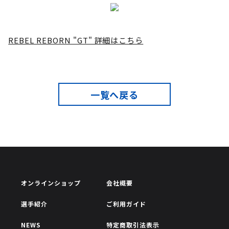
REBEL REBORN "GT" 詳細はこちら
一覧へ戻る
オンラインショップ
会社概要
選手紹介
ご利用ガイド
NEWS
特定商取引法表示