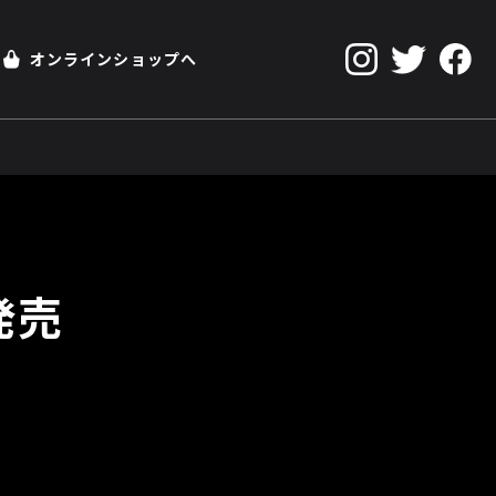
オンラインショップへ
発売