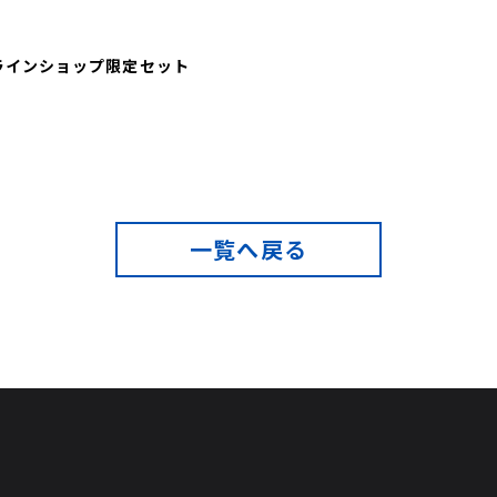
ンラインショップ限定セット
一覧へ戻る