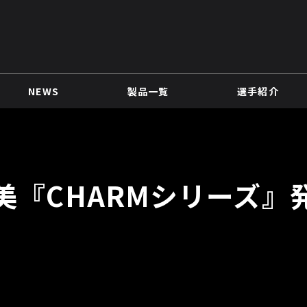
NEWS
製品一覧
選手紹介
美『CHARMシリーズ』