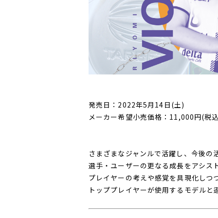
発売日：2022年5月14日(土)
メーカー希望小売価格：11,000円(税込
さまざまなジャンルで活躍し、今後の
選手・ユーザーの更なる成長をアシス
プレイヤーの考えや感覚を具現化しつ
トッププレイヤーが使用するモデルと