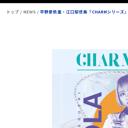
トップ
NEWS
平野愛依里・江口梨世美『CHARMシリーズ