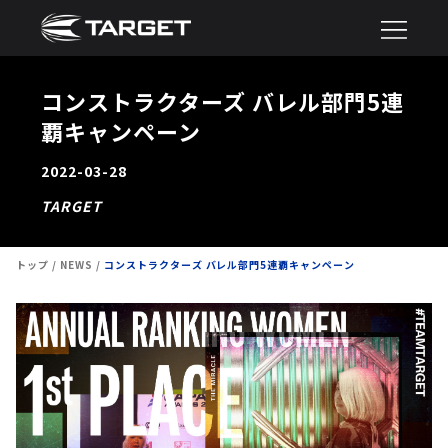
コンストラクターズ バレル部門5連
覇キャンペーン
2022-03-28
TARGET
トップ
NEWS
コンストラクターズ バレル部門5連覇キャンペーン