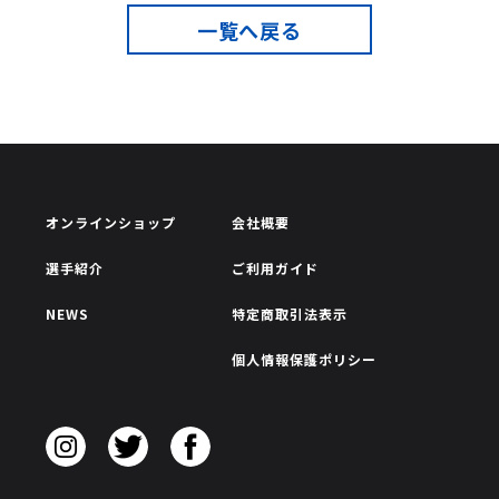
一覧へ戻る
オンラインショップ
会社概要
選手紹介
ご利用ガイド
NEWS
特定商取引法表示
個人情報保護ポリシー