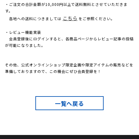
・ご注文の合計金額が10,000円以上で送料無料とさせていただきま
す。
こちら
各地への送料につきましては
をご参照ください。
・レビュー機能実装
会員登録後にログインすると、各商品ページからレビュー記事の投稿
が可能になりました。
その他、公式オンラインショップ限定企画や限定アイテムの販売などを
準備しておりますので、この機会にぜひ会員登録を！
一覧へ戻る