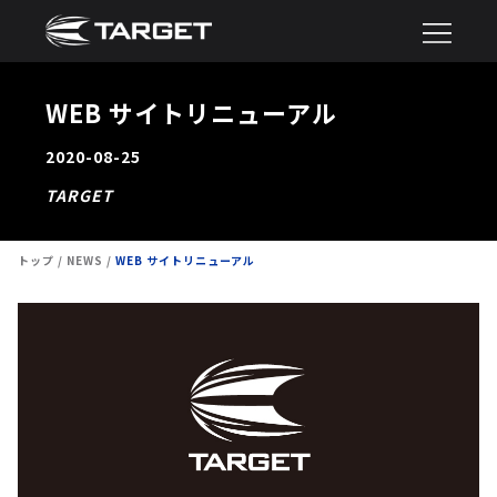
WEB サイトリニューアル
2020-08-25
TARGET
トップ
NEWS
WEB サイトリニューアル