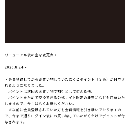
リニューアル後の主な変更点：
2020.8.24～
・会員登録してからお買い物していただくとポイント（３％）が付与さ
れるようになりました。
ポイントは次回のお買い物で割引として使える他、
ポイントをためて交換できる公式サイト限定の非売品なども用意いた
しますので、今しばらくお待ちください。
※以前に会員登録されていた方も会員情報を引き継いでおりますの
で、今まで通りログイン後にお買い物していただくだけでポイントが付
与されます。