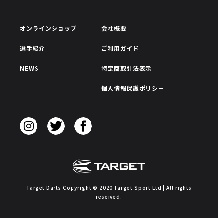
オンラインショップ
会社概要
選手紹介
ご利用ガイド
NEWS
特定商取引法表示
個人情報保護ポリシー
Target Darts Copyright © 2020 Target Sport Ltd | All rights
reserved.