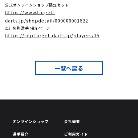
公式オンラインショップ限定セット
https://www.target-
darts.jp/shopdetail/000000001622
恋川純弥選手 紹介ページ
https://top.target-darts.jp/players/15
一覧へ戻る
オンラインショップ
会社概要
選手紹介
ご利用ガイド