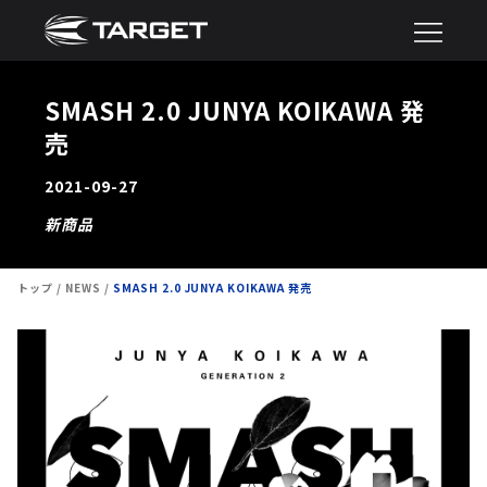
SMASH 2.0 JUNYA KOIKAWA 発
売
2021-09-27
新商品
トップ
NEWS
SMASH 2.0 JUNYA KOIKAWA 発売