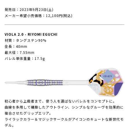
発売日：2023年9月23日(土)
メーカー希望小売価格：12,100円(税込)
VIOLA 2.0 - RIYOMI EGUCHI
材質：タングステン90%
全長：40mm
最大径：7.55mm
バレル単体重量：17.5g
初心者から上級者まで、使う人を選ばないバレルをコンセプトに。
曲線を多用して構築したアウトライン、シンプルなグルーヴを効果的に
複合させたグリップエリア。
ライラックカラー＆マジックサークルがアイコンのキュートな新世代モ
デル。