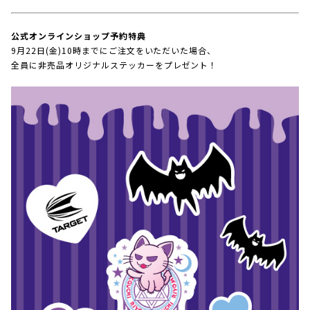
公式オンラインショップ予約特典
9月22日(金)10時までにご注文をいただいた場合、
全員に非売品オリジナルステッカーをプレゼント！