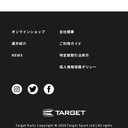
オンラインショップ
会社概要
選手紹介
ご利用ガイド
NEWS
特定商取引法表示
個人情報保護ポリシー
Target Darts Copyright © 2020 Target Sport Ltd | All rights