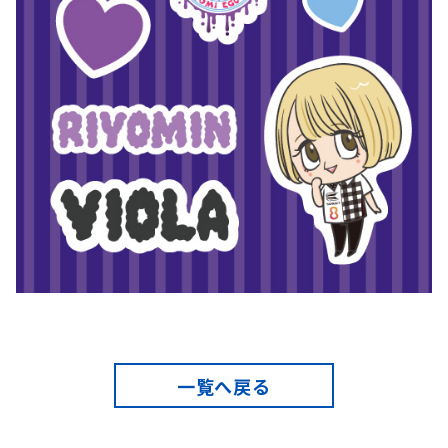
一覧へ戻る